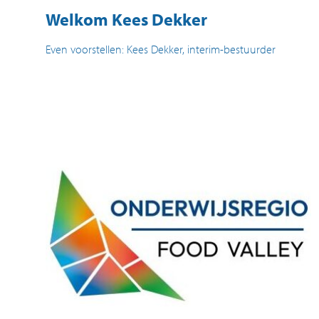
Welkom Kees Dekker
Even voorstellen: Kees Dekker, interim-bestuurder