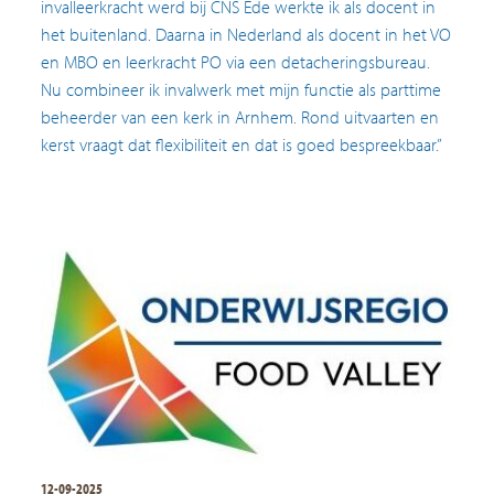
invalleerkracht werd bij CNS Ede werkte ik als docent in
het buitenland. Daarna in Nederland als docent in het VO
en MBO en leerkracht PO via een detacheringsbureau.
Nu combineer ik invalwerk met mijn functie als parttime
beheerder van een kerk in Arnhem. Rond uitvaarten en
kerst vraagt dat flexibiliteit en dat is goed bespreekbaar.”
12-09-2025