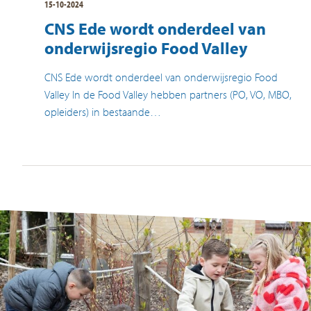
15-10-2024
CNS Ede wordt onderdeel van
onderwijsregio Food Valley
CNS Ede wordt onderdeel van onderwijsregio Food
Valley In de Food Valley hebben partners (PO, VO, MBO,
opleiders) in bestaande…