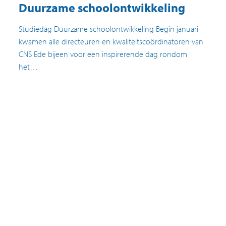
Duurzame schoolontwikkeling
Studiedag Duurzame schoolontwikkeling Begin januari
kwamen alle directeuren en kwaliteitscoördinatoren van
CNS Ede bijeen voor een inspirerende dag rondom
het…