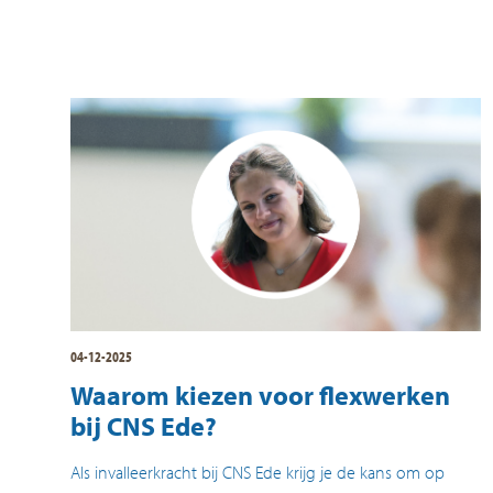
04-12-2025
Waarom kiezen voor flexwerken
bij CNS Ede?
Als invalleerkracht bij CNS Ede krijg je de kans om op