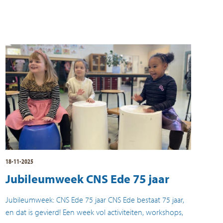
18-11-2025
Jubileumweek CNS Ede 75 jaar
Jubileumweek: CNS Ede 75 jaar CNS Ede bestaat 75 jaar,
en dat is gevierd! Een week vol activiteiten, workshops,