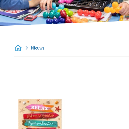
Contact
Nieuws