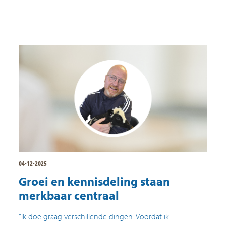
04-12-2025
Groei en kennisdeling staan
merkbaar centraal
“Ik doe graag verschillende dingen. Voordat ik