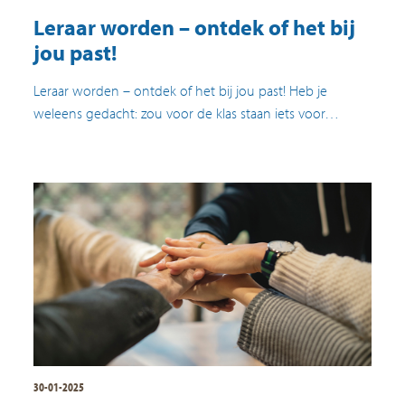
Leraar worden – ontdek of het bij
jou past!
Leraar worden – ontdek of het bij jou past! Heb je
weleens gedacht: zou voor de klas staan iets voor…
30-01-2025