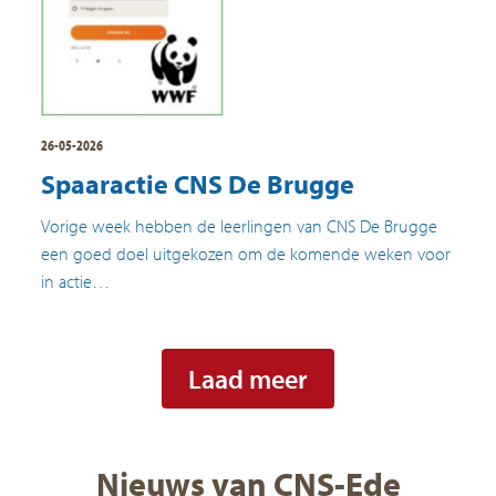
26-05-2026
Spaaractie CNS De Brugge
Vorige week hebben de leerlingen van CNS De Brugge
een goed doel uitgekozen om de komende weken voor
in actie…
Laad meer
Nieuws van CNS-Ede