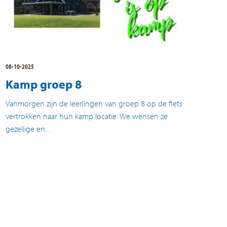
08-10-2025
Kamp groep 8
Vanmorgen zijn de leerlingen van groep 8 op de fiets
vertrokken naar hun kamp locatie. We wensen ze
gezellige en…