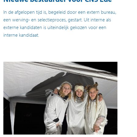
In de afgelopen tijd is, begeleid door een extern bureau,
een werving- en selectieproces, gestart. Uit interne als
externe kandidaten is uiteindelijk gekozen voor een
interne kandidaat.