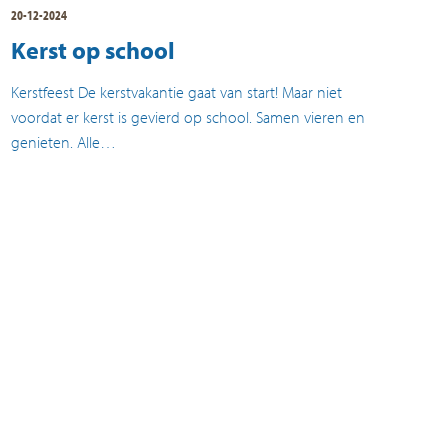
20-12-2024
Kerst op school
Kerstfeest De kerstvakantie gaat van start! Maar niet
voordat er kerst is gevierd op school. Samen vieren en
genieten. Alle…