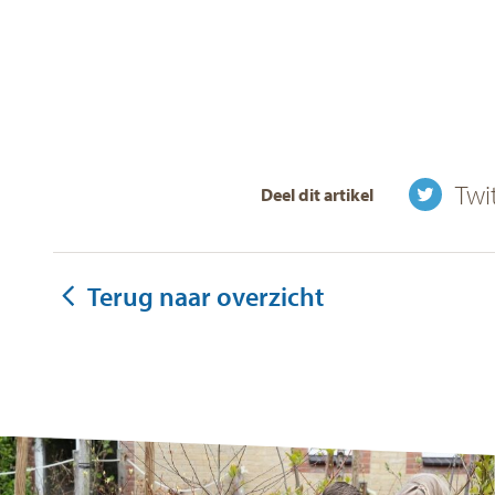
Twi
Deel dit artikel
Terug naar overzicht