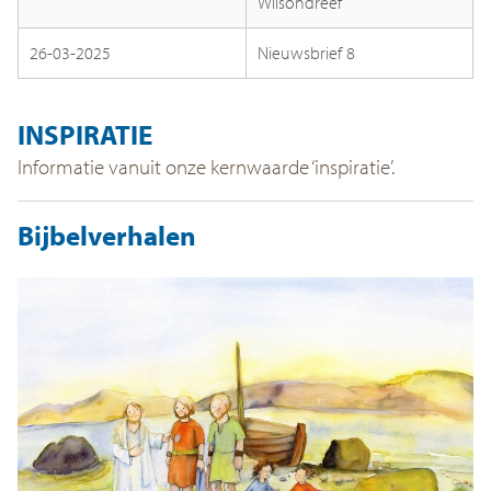
Wilsondreef
26-03-2025
Nieuwsbrief 8
INSPIRATIE
Informatie vanuit onze kernwaarde ‘inspiratie’.
Bijbelverhalen