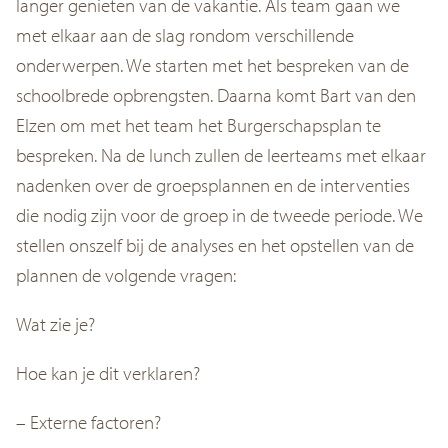
langer genieten van de vakantie. Als team gaan we
met elkaar aan de slag rondom verschillende
onderwerpen. We starten met het bespreken van de
schoolbrede opbrengsten. Daarna komt Bart van den
Elzen om met het team het Burgerschapsplan te
bespreken. Na de lunch zullen de leerteams met elkaar
nadenken over de groepsplannen en de interventies
die nodig zijn voor de groep in de tweede periode. We
stellen onszelf bij de analyses en het opstellen van de
plannen de volgende vragen:
Wat zie je?
Hoe kan je dit verklaren?
– Externe factoren?