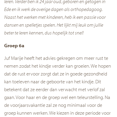
leren. Verder ben ik 24 jaar oud, geboren en getogen in
Ede en ik werk de overige dagen als orthopedagoog.
Naast het werken met kinderen, heb ik een passie voor
dansen en spelletjes spelen. Het lijkt mij leuk om jullie
beter te leren kennen, dus hopelijk tot snel!
Groep 6a
Juf Marije heeft het advies gekregen om meer rust te
nemen zodat het kindje verder kan groeien. We hopen
dat de rust ervoor zorgt dat ze in goede gezondheid
kan toeleven naar de geboorte van het kindje. Dit
betekent dat ze eerder dan verwacht met verlof zal
gaan. Voor haar en de groep wel een teleurstelling. Na
de voorjaarsvakantie zal ze nog minimaal voor de
groep kunnen werken. We kiezen in deze periode voor