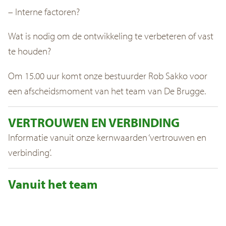
– Interne factoren?
Wat is nodig om de ontwikkeling te verbeteren of vast
te houden?
Om 15.00 uur komt onze bestuurder Rob Sakko voor
een afscheidsmoment van het team van De Brugge.
VERTROUWEN EN VERBINDING
Informatie vanuit onze kernwaarden ‘vertrouwen en
verbinding’.
Vanuit het team