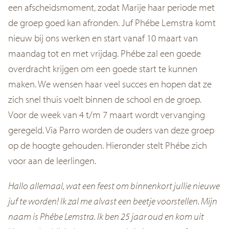
een afscheidsmoment, zodat Marije haar periode met
de groep goed kan afronden. Juf Phébe Lemstra komt
nieuw bij ons werken en start vanaf 10 maart van
maandag tot en met vrijdag. Phébe zal een goede
overdracht krijgen om een goede start te kunnen
maken. We wensen haar veel succes en hopen dat ze
zich snel thuis voelt binnen de school en de groep.
Voor de week van 4 t/m 7 maart wordt vervanging
geregeld. Via Parro worden de ouders van deze groep
op de hoogte gehouden. Hieronder stelt Phébe zich
voor aan de leerlingen.
Hallo allemaal, wat een feest om binnenkort jullie nieuwe
juf te worden! Ik zal me alvast een beetje voorstellen. Mijn
naam is Phébe Lemstra. Ik ben 25 jaar oud en kom uit