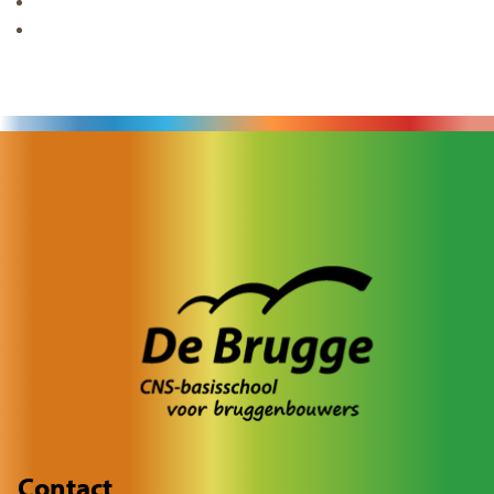
Contact