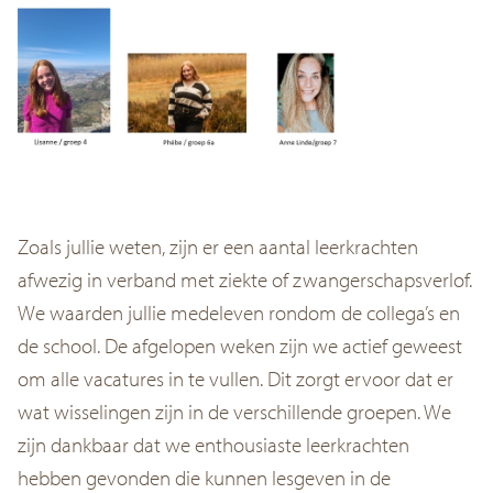
Zoals jullie weten, zijn er een aantal leerkrachten
afwezig in verband met ziekte of zwangerschapsverlof.
We waarden jullie medeleven rondom de collega’s en
de school. De afgelopen weken zijn we actief geweest
om alle vacatures in te vullen. Dit zorgt ervoor dat er
wat wisselingen zijn in de verschillende groepen. We
zijn dankbaar dat we enthousiaste leerkrachten
hebben gevonden die kunnen lesgeven in de