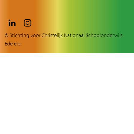
© Stichting voor Christelijk Nationaal Schoolonderwijs
Ede e.o.