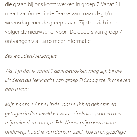
die graag bij ons komt werken in groep 7. Vanaf 31
maart zal Anne Linde Faasse van maandag t/m
woensdag voor de groep staan. Zij stelt zich in de
volgende nieuwsbrief voor. De ouders van groep 7
ontvangen via Parro meer informatie.
Beste ouders/verzorgers,
Wat fijn dat ik vanaf 1 april betrokken mag zijn bij uw
kinderen als leerkracht van groep 7! Graag stel ik me even
aan u voor.
Mijn naam is Anne Linde Faasse. Ik ben geboren en
getogen in Barneveld en woon sinds kort, samen met
mijn vriend en zoon, in Ede. Naast mijn passie voor
onderwijs houd ik van dans, muziek, koken en gezellige