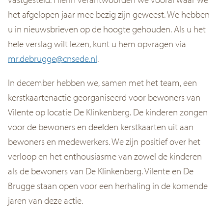
het afgelopen jaar mee bezig zijn geweest. We hebben
u in nieuwsbrieven op de hoogte gehouden. Als u het
hele verslag wilt lezen, kunt u hem opvragen via
mr.debrugge@cnsede.nl
.
In december hebben we, samen met het team, een
kerstkaartenactie georganiseerd voor bewoners van
Vilente op locatie De Klinkenberg. De kinderen zongen
voor de bewoners en deelden kerstkaarten uit aan
bewoners en medewerkers. We zijn positief over het
verloop en het enthousiasme van zowel de kinderen
als de bewoners van De Klinkenberg. Vilente en De
Brugge staan open voor een herhaling in de komende
jaren van deze actie.