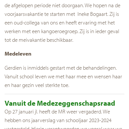
de afgelopen periode niet doorgaan. We hopen na de
voorjaarsvakantie te starten met Ineke Bogaart. Zij is
een oud-collega van ons en heeft ervaring met het
werken met een kangoeroegroep. Zij is in ieder geval
tot de meivakantie beschikbaar.
Medeleven
Gerdien is inmiddels gestart met de behandelingen.
Vanuit school leven we met haar mee en wensen haar
en haar gezin veel sterkte toe.
Vanuit de Medezeggenschapsraad
Op 27 januari jl. heeft de MR weer vergaderd. We
hebben ons jaarverslag van schooljaar 2023-2024
vastgesteld. Hierin verantwoorden we vooral waar we