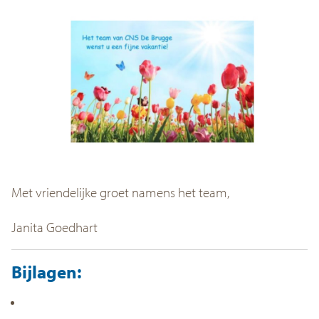
Met vriendelijke groet namens het team,
Janita Goedhart
Bijlagen: