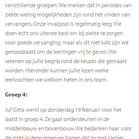
verschillende groepen. We merken dat in periodes van
ziekte weinig mogelijkheden zijn rond het vinden van
vervangers. Onze invalpool is regelmatig leeg. We
doen echt ons uiterste best om bij ziekte te zorgen
voor goede vervanging, maar als dit niet lukt, zijn we
genoodzaakt om de leerlingen vrij te geven. We
rekenen op jullie begrip rond de keuzes die gemaakt
worden. Hieronder kunnen jullie lezen welke
leerkrachten we welkom heten in ons team.
Groep 4:
Juf Gitta werkt op donderdag 19 februari voor het
laatst in groep 4. Ze gaat ondersteunen in de
middenbouw en bovenbouw. We bedanken haar voor
de inzet in deze groep en hopen dat ze met plezier