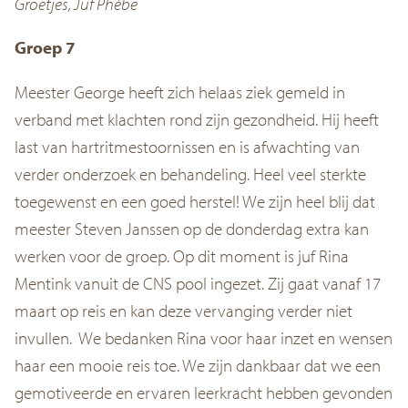
Groetjes,
Juf Phébe
Groep 7
Meester George heeft zich helaas ziek gemeld in
verband met klachten rond zijn gezondheid. Hij heeft
last van hartritmestoornissen en is afwachting van
verder onderzoek en behandeling. Heel veel sterkte
toegewenst en een goed herstel! We zijn heel blij dat
meester Steven Janssen op de donderdag extra kan
werken voor de groep. Op dit moment is juf Rina
Mentink vanuit de CNS pool ingezet. Zij gaat vanaf 17
maart op reis en kan deze vervanging verder niet
invullen. We bedanken Rina voor haar inzet en wensen
haar een mooie reis toe. We zijn dankbaar dat we een
gemotiveerde en ervaren leerkracht hebben gevonden