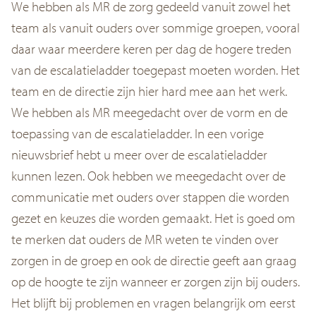
We hebben als MR de zorg gedeeld vanuit zowel het
team als vanuit ouders over sommige groepen, vooral
daar waar meerdere keren per dag de hogere treden
van de escalatieladder toegepast moeten worden. Het
team en de directie zijn hier hard mee aan het werk.
We hebben als MR meegedacht over de vorm en de
toepassing van de escalatieladder. In een vorige
nieuwsbrief hebt u meer over de escalatieladder
kunnen lezen. Ook hebben we meegedacht over de
communicatie met ouders over stappen die worden
gezet en keuzes die worden gemaakt. Het is goed om
te merken dat ouders de MR weten te vinden over
zorgen in de groep en ook de directie geeft aan graag
op de hoogte te zijn wanneer er zorgen zijn bij ouders.
Het blijft bij problemen en vragen belangrijk om eerst