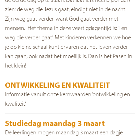
zien: de weg die Jezus gaat, eindigt niet in de nacht.
Zijn weg gaat verder, want God gaat verder met
mensen. Het thema in deze veertigdagentijd is: ‘Een
weg die verder gaat’. Met kinderen verkennen we hoe
je op kleine schaal kunt ervaren dat het leven verder
kan gaan, ook nadat het moeilijk is. Dan is het Pasen in
het klein!
ONTWIKKELING EN KWALITEIT
Informatie vanuit onze kernwaarden ‘ontwikkeling en
kwaliteit’.
Studiedag maandag 3 maart
De leerlingen mogen maandag 3 maart een dagje