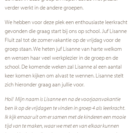
verder werkt in de andere groepen.
We hebben voor deze plek een enthousiaste leerkracht
gevonden die graag start bij ons op school. Juf Lisanne
Fluit zal tot de zomervakantie op de vrijdag voor de
groep staan. We heten juf Lisanne van harte welkom
en wensen haar veel werkplezier in de groep en de
school. De komende weken zal Lisanne al een aantal
keer komen kijken om alvast te wennen. Lisanne stelt
zich hieronder graag aan jullie voor.
Hoi! Mijn naam is Lisanne en na de voorjaarsvakantie
ben ik op de vrijdagen te vinden in groep 4 als leerkracht.
Ik kijk ernaar uit om er samen met de kinderen een mooie
tijd van te maken, waar we met en van elkaar kunnen